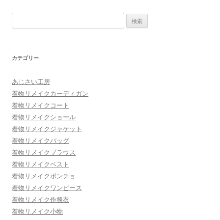
検索:
カテゴリー
あじさい工房
着物リメイクカーディガン
着物リメイクコート
着物リメイクショール
着物リメイクジャケット
着物リメイクバッグ
着物リメイクブラウス
着物リメイクベスト
着物リメイクポンチョ
着物リメイクワンピース
着物リメイク作務衣
着物リメイク小物